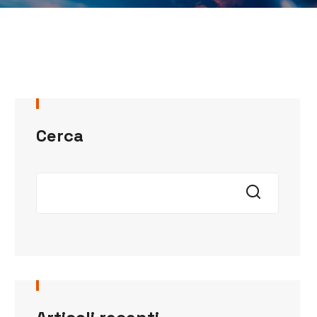
Cerca