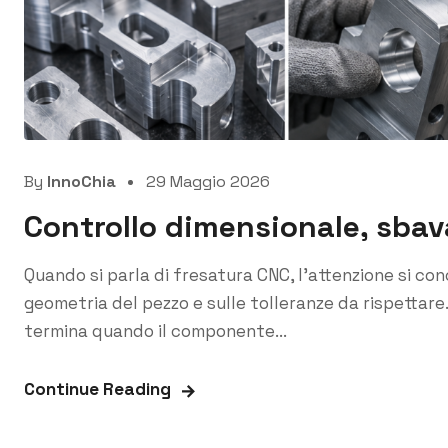
By
InnoChia
29 Maggio 2026
Controllo dimensionale, sbava
Quando si parla di fresatura CNC, l’attenzione si co
geometria del pezzo e sulle tolleranze da rispettare
termina quando il componente...
Continue Reading