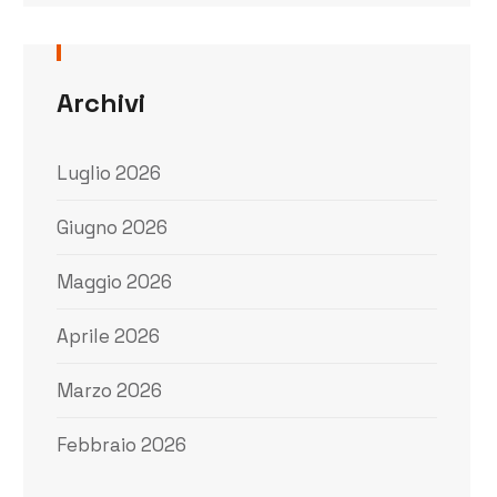
Archivi
Luglio 2026
Giugno 2026
Maggio 2026
Aprile 2026
Marzo 2026
Febbraio 2026