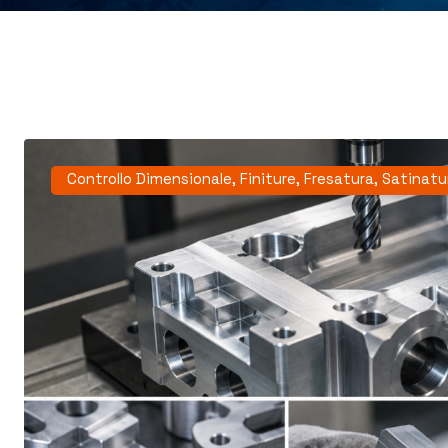
Controllo Dimensionale
,
Finiture
,
Fresatura
,
Satinatu