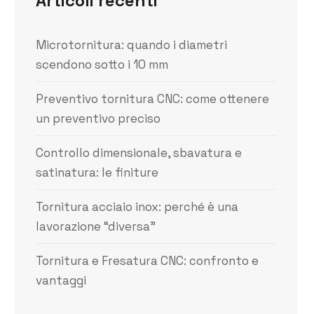
Articoli recenti
Microtornitura: quando i diametri
scendono sotto i 10 mm
Preventivo tornitura CNC: come ottenere
un preventivo preciso
Controllo dimensionale, sbavatura e
satinatura: le finiture
Tornitura acciaio inox: perché è una
lavorazione “diversa”
Tornitura e Fresatura CNC: confronto e
vantaggi