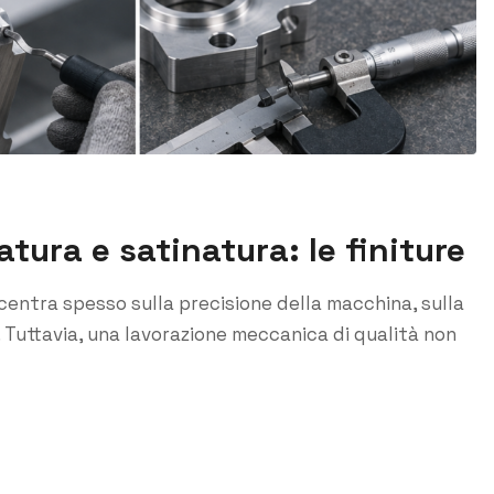
tura e satinatura: le finiture
ncentra spesso sulla precisione della macchina, sulla
. Tuttavia, una lavorazione meccanica di qualità non