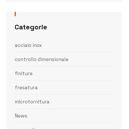
Categorie
acciaio inox
controllo dimensionale
finiture
fresatura
microtornitura
News